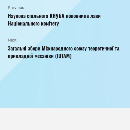
Previous
Наукова спільнота КНУБА поповнила лави
Національного комітету
Next
Загальні збори Міжнародного союзу теоретичної та
прикладної механіки (IUTAM)