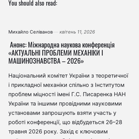
You should also read:
Михайло Селіванов
квітень 11, 2026
Анонс: Міжнародна наукова конференція
«АКТУАЛЬНІ ПРОБЛЕМИ МЕХАНІКИ І
МАШИНОЗНАВСТВА – 2026»
Національний комітет України з теоретичної
і прикладної механіки спільно з Інститутом
проблем міцності імені Г.С. Писаренка НАН
України та іншими провідними науковими
установами запрошують взяти участь у
роботі конференції, що відбудеться 26–28
травня 2026 року. Захід є ключовим