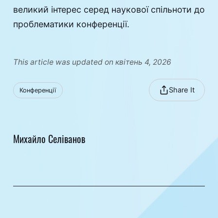
великий інтерес серед наукової спільноти до
проблематики конференції.
This article was updated on квітень 4, 2026
Share It
Конференції
Михайло Селіванов