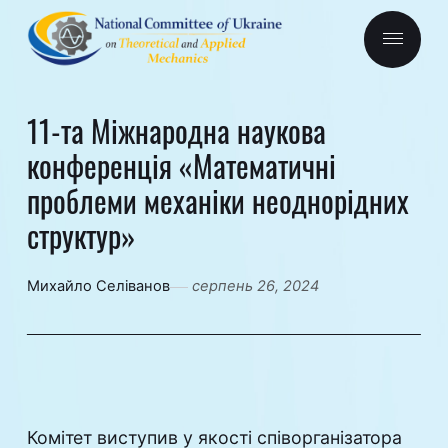
11-та Міжнародна наукова
конференція «Математичні
проблеми механіки неоднорідних
структур»
Михайло Селіванов
серпень 26, 2024
Комітет виступив у якості співорганізатора