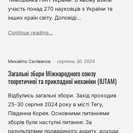
участь понад 270 науковців з України та
інших країн світу. Доповіді…
Continue reading...
Михайло Селіванов
серпень 30, 2024
Загальні збори Міжнародного союзу
теоретичної та прикладної механіки (IUTAM)
Відбулись загальні збори. Захід проходив
25-30 серпня 2024 року в місті Тегу,
Південна Корея. Основними питаннями
зборів були наступні питання: За
результатами проведеного аудиту, доходи