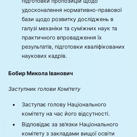
підготовки пропозицій щодо
удосконалення нормативно-правової
бази щодо розвитку досліджень в
галузі механіки та суміжних наук та
практичного впровадження їх
результатів, підготовки кваліфікованих
наукових кадрів.
Бобир Микола Іванович
Заступник голови Комітету
Заступає голову Національного
комітету на час його відсутності.
Відповідає за зв’язки Національного
комітету з закладами вищої освіти