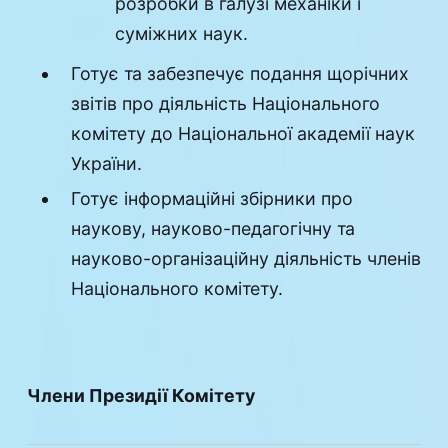
розробки в галузі механіки і
суміжних наук.
Готує та забезпечує подання щорічних
звітів про діяльність Національного
комітету до Національної академії наук
України.
Готує інформаційні збірники про
наукову, науково-педагогічну та
науково-організаційну діяльність членів
Національного комітету.
Члени Президії Комітету