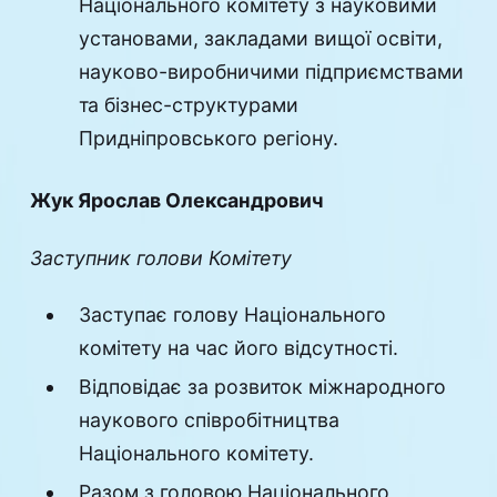
Національного комітету з науковими
установами, закладами вищої освіти,
науково-виробничими підприємствами
та бізнес-структурами
Придніпровського регіону.
Жук Ярослав Олександрович
Заступник голови Комітету
Заступає голову Національного
комітету на час його відсутності.
Відповідає за розвиток міжнародного
наукового співробітництва
Національного комітету.
Разом з головою Національного