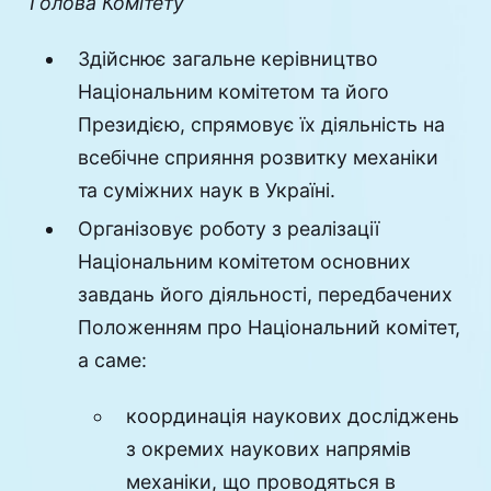
Голова Комітету
Здійснює загальне керівництво
Національним комітетом та його
Президією, спрямовує їх діяльність на
всебічне сприяння розвитку механіки
та суміжних наук в Україні.
Організовує роботу з реалізації
Національним комітетом основних
завдань його діяльності, передбачених
Положенням про Національний комітет,
а саме:
координація наукових досліджень
з окремих наукових напрямів
механіки, що проводяться в