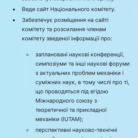
Веде сайт Національного комітету.
Забезпечує розміщення на сайті
комітету та розсилання членам
комітету зведеної інформації про:
заплановані наукові конференції,
симпозіуми та інші наукові форуми
з актуальних проблем механіки і
суміжних наук, в тому числі про ті,
що проводяться під егідою
Міжнародного союзу з
теоретичної та прикладної
механіки (IUTAM);
перспективні науково-технічні