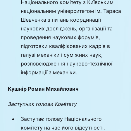
Національного комітету з Київським
національним університетом ім. Тараса
Шевченка з питань координації
наукових досліджень, організації та
проведення наукових форумів,
підготовки кваліфікованих кадрів в
галузі механіки і суміжних наук,
розповсюдження науково-технічної
інформації з механіки.
Кушнір Роман Михайлович
Заступник голови Комітету
Заступає голову Національного
комітету на час його відсутності.