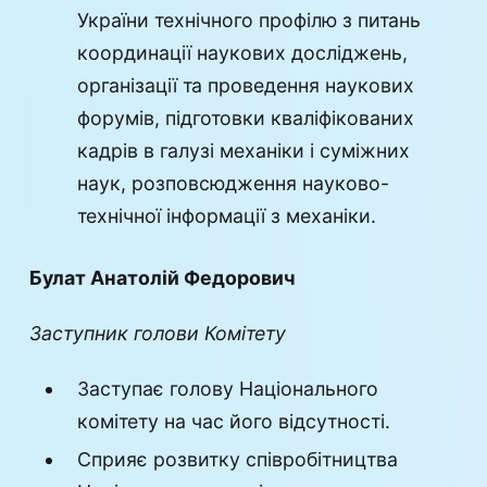
України технічного профілю з питань
координації наукових досліджень,
організації та проведення наукових
форумів, підготовки кваліфікованих
кадрів в галузі механіки і суміжних
наук, розповсюдження науково-
технічної інформації з механіки.
Булат Анатолій Федорович
Заступник голови Комітету
Заступає голову Національного
комітету на час його відсутності.
Сприяє розвитку співробітництва