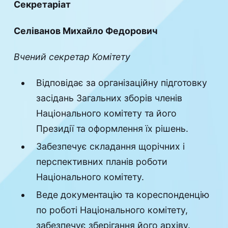
Секретаріат
Селіванов Михайло Федорович
Вчений секретар Комітету
Відповідає за організаційну підготовку
засідань Загальних зборів членів
Національного комітету та його
Президії та оформлення їх рішень.
Забезпечує складання щорічних і
перспективних планів роботи
Національного комітету.
Веде документацію та кореспонденцію
по роботі Національного комітету,
забезпечує зберігання його архіву.