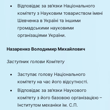
Відповідає за зв’язки Національного
комітету з Науковим товариством імені
Шевченка в Україні та іншими
громадськими науковими
організаціями України.
Назаренко Володимир Михайлович
Заступник голови Комітету
Заступає голову Національного
комітету на час його відсутності.
Відповідає за зв’язки Наукового
комітету з його базовою організацією –
Інститутом механіки ім. С.П.