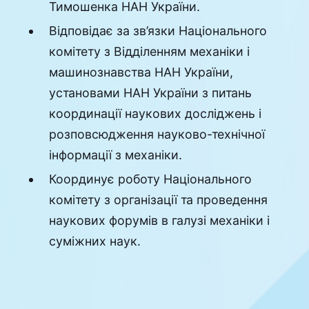
Тимошенка НАН України.
Відповідає за зв’язки Національного
комітету з Відділенням механіки і
машинознавства НАН України,
установами НАН України з питань
координації наукових досліджень і
розповсюдження науково-технічної
інформації з механіки.
Координує роботу Національного
комітету з організації та проведення
наукових форумів в галузі механіки і
суміжних наук.