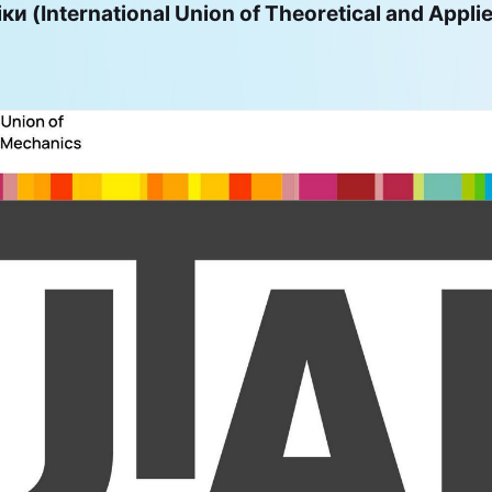
и (International Union of Theoretical and Appl