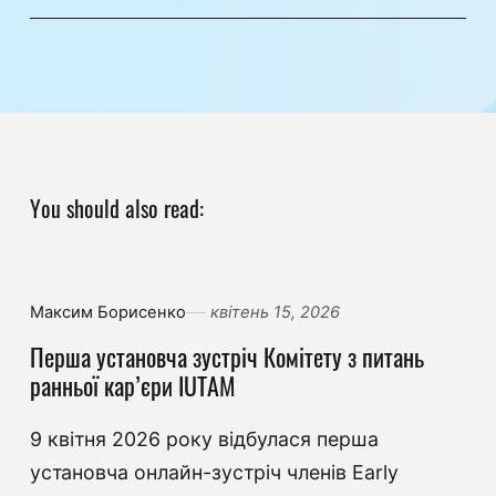
You should also read:
Максим Борисенко
квітень 15, 2026
Перша установча зустріч Комітету з питань
ранньої кар’єри IUTAM
9 квітня 2026 року відбулася перша
установча онлайн-зустріч членів Early