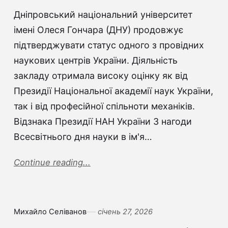
Дніпровський національний університет
імені Олеся Гончара (ДНУ) продовжує
підтверджувати статус одного з провідних
наукових центрів України. Діяльність
закладу отримала високу оцінку як від
Президії Національної академії наук України,
так і від професійної спільноти механіків.
Відзнака Президії НАН України З нагоди
Всесвітнього дня науки в ім'я…
Continue reading...
Михайло Селіванов
січень 27, 2026