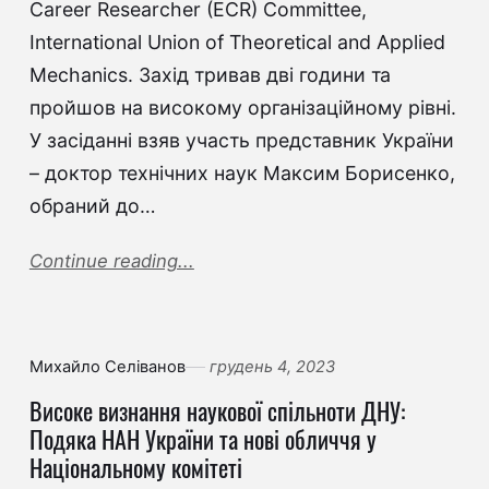
Career Researcher (ECR) Committee,
International Union of Theoretical and Applied
Mechanics. Захід тривав дві години та
пройшов на високому організаційному рівні.
У засіданні взяв участь представник України
– доктор технічних наук Максим Борисенко,
обраний до…
Continue reading...
Михайло Селіванов
грудень 4, 2023
Високе визнання наукової спільноти ДНУ:
Подяка НАН України та нові обличчя у
Національному комітеті