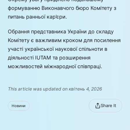
формуванню Виконавчого бюро Комітету з
питань ранньої кар’єри.
Обрання представника України до складу
Комітету є важливим кроком для посилення
участі української наукової спільноти в
діяльності IUTAM та розширення
можливостей міжнародної співпраці.
This article was updated on квітень 4, 2026
Share It
Новини